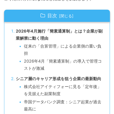
目次
2026年4月施行「簡素通算制」とは？企業が副
業解禁に動く理由
従来の「合算管理」による企業側の重い負
担
2026年4月「簡素通算制」の導入で管理コ
ストが激減
シニア層のキャリア形成を狙う企業の最新動向
株式会社アイティフォーに見る「定年後」
を見据えた副業制度
帝国データバンク調査：シニア起業が過去
最高に