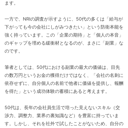
ます。
一方で、NRIの調査が示すように、50代の多くは「給与が
下がっても今の会社にしがみつきたい」という防衛本能を
強く持っています。この「企業の期待」と「個人の本音」
のギャップを埋める緩衝材となるのが、まさに「副業」な
のです。
筆者としては、50代における副業の最大の価値は、目先
の数万円というお金の獲得だけではなく、「会社の名刺に
依存せずに、自分個人の名前で他者に価値を提供し、報酬
を得た」という成功体験の蓄積にあると考えます。
50代は、長年の会社員生活で培った見えないスキル（交
渉力、調整力、業界の裏知識など）を豊富に持っていま
す。しかし、それを社外で試したことがないため、自分の