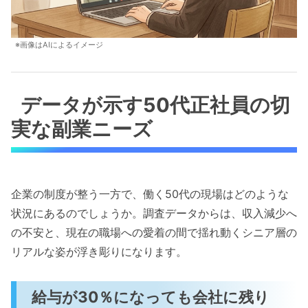
※画像はAIによるイメージ
データが示す50代正社員の切
実な副業ニーズ
企業の制度が整う一方で、働く50代の現場はどのような
状況にあるのでしょうか。調査データからは、収入減少へ
の不安と、現在の職場への愛着の間で揺れ動くシニア層の
リアルな姿が浮き彫りになります。
給与が30％になっても会社に残り