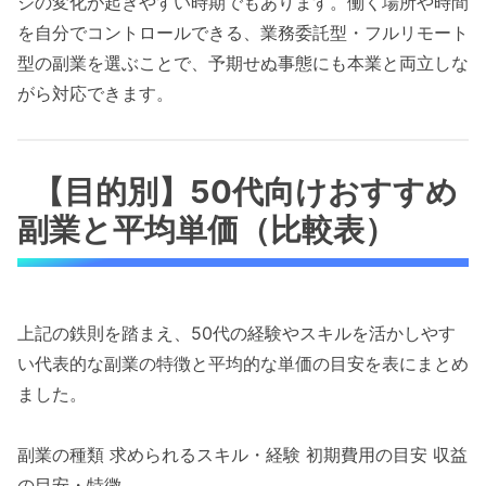
ジの変化が起きやすい時期でもあります。働く場所や時間
を自分でコントロールできる、業務委託型・フルリモート
型の副業を選ぶことで、予期せぬ事態にも本業と両立しな
がら対応できます。
【目的別】50代向けおすすめ
副業と平均単価（比較表）
上記の鉄則を踏まえ、50代の経験やスキルを活かしやす
い代表的な副業の特徴と平均的な単価の目安を表にまとめ
ました。
副業の種類 求められるスキル・経験 初期費用の目安 収益
の目安・特徴