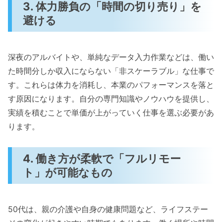
3. 体力勝負の「時間の切り売り」を
避ける
深夜のアルバイトや、単純なデータ入力作業などは、働い
た時間分しか収入にならない「非スケーラブル」な仕事で
す。これらは体力を消耗し、本業のパフォーマンスを落と
す原因になります。自分の専門知識やノウハウを提供し、
実績を積むことで単価が上がっていく仕事を選ぶ必要があ
ります。
4. 働き方が柔軟で「フルリモー
ト」が可能なもの
50代は、親の介護や自身の健康問題など、ライフステー