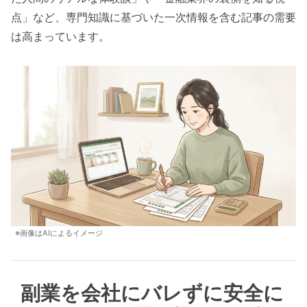
点」など、専門知識に基づいた一次情報を含む記事の需要
は高まっています。
※画像はAIによるイメージ
副業を会社にバレずに安全に