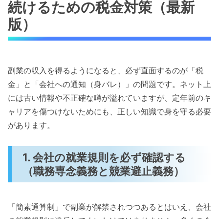
続けるための税金対策（最新
版）
副業の収入を得るようになると、必ず直面するのが「税
金」と「会社への通知（身バレ）」の問題です。ネット上
には古い情報や不正確な噂が溢れていますが、定年前のキ
ャリアを傷つけないためにも、正しい知識で身を守る必要
があります。
1. 会社の就業規則を必ず確認する
（職務専念義務と競業避止義務）
「簡素通算制」で副業が解禁されつつあるとはいえ、会社