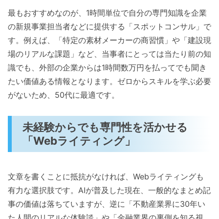
最もおすすめなのが、1時間単位で自分の専門知識を企業
の新規事業担当者などに提供する「スポットコンサル」で
す。例えば、「特定の素材メーカーの商習慣」や「建設現
場のリアルな課題」など、当事者にとっては当たり前の知
識でも、外部の企業からは1時間数万円を払ってでも聞き
たい価値ある情報となります。ゼロからスキルを学ぶ必要
がないため、50代に最適です。
未経験からでも専門性を活かせる
「Webライティング」
文章を書くことに抵抗がなければ、Webライティングも
有力な選択肢です。AIが普及した現在、一般的なまとめ記
事の価値は落ちていますが、逆に「不動産業界に30年い
た人間のリアルな体験談」や「金融業界の裏側を知る視