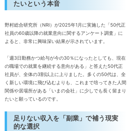
たいという本音
野村総合研究所（NRI）が2025年1月に実施した「50代正
社員の60歳以降の就業意向に関するアンケート調査」に
よると、非常に興味深い結果が示されています。
「週3日勤務かつ給与が今の30％になったとしても、現在
の職場での就業を継続する意向がある」と答えた50代正
社員が、全体の3割以上に上りました。多くの50代は、全
く新しい環境に飛び込むよりも、これまで培ってきた人間
関係や居場所がある「いまの会社」に少しでも長く留まり
たいと願っているのです。
足りない収入を「副業」で補う現実
的な選択