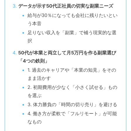
データが示す50代正社員の切実な副業ニーズ
給与が30％になっても会社に残りたいとい
う本音
足りない収入を「副業」で補う現実的な選
択
50代が本業と両立して月5万円を作る副業選び
「4つの鉄則」
1. 過去のキャリアや「本業の知見」をその
まま活かす
2. 初期費用が少なく「小さく試せる」もの
を選ぶ
3. 体力勝負の「時間の切り売り」を避ける
4. 働き方が柔軟で「フルリモート」が可能
なもの