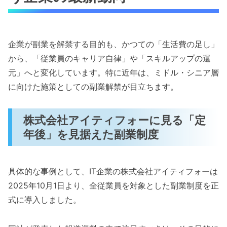
企業が副業を解禁する目的も、かつての「生活費の足し」
から、「従業員のキャリア自律」や「スキルアップの還
元」へと変化しています。特に近年は、ミドル・シニア層
に向けた施策としての副業解禁が目立ちます。
株式会社アイティフォーに見る「定
年後」を見据えた副業制度
具体的な事例として、IT企業の株式会社アイティフォーは
2025年10月1日より、全従業員を対象とした副業制度を正
式に導入しました。