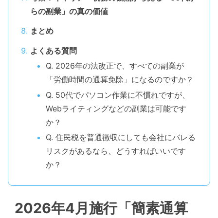
らの副業」の真の価値
まとめ
よくある質問
Q. 2026年の法改正で、すべての副業が
「労働時間の通算免除」になるのですか？
Q. 50代でパソコン作業に不慣れですが、
Webライティングなどの副業は可能です
か？
Q. 住民税を普通徴収にしても会社にバレる
リスクがあるなら、どうすればいいです
か？
2026年4月施行「簡素通算