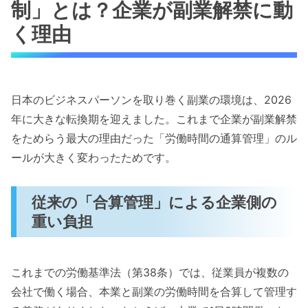
制」とは？企業が副業解禁に動
く理由
日本のビジネスパーソンを取り巻く副業の環境は、2026
年に大きな転換期を迎えました。これまで企業が副業解禁
をためらう最大の理由だった「労働時間の通算管理」のル
ールが大きく変わったためです。
従来の「合算管理」による企業側の
重い負担
これまでの労働基準法（第38条）では、従業員が複数の
会社で働く場合、本業と副業の労働時間を合算して管理す