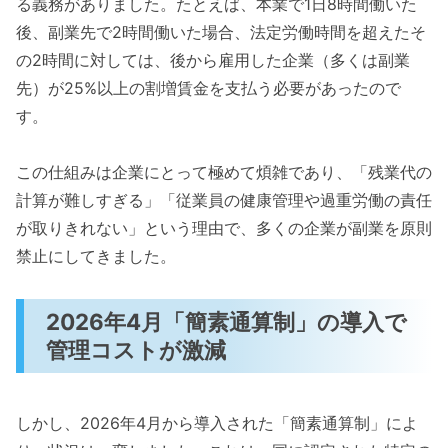
る義務がありました。たとえば、本業で1日8時間働いた
後、副業先で2時間働いた場合、法定労働時間を超えたそ
の2時間に対しては、後から雇用した企業（多くは副業
先）が25%以上の割増賃金を支払う必要があったので
す。
この仕組みは企業にとって極めて煩雑であり、「残業代の
計算が難しすぎる」「従業員の健康管理や過重労働の責任
が取りきれない」という理由で、多くの企業が副業を原則
禁止にしてきました。
2026年4月「簡素通算制」の導入で
管理コストが激減
しかし、2026年4月から導入された「簡素通算制」によ