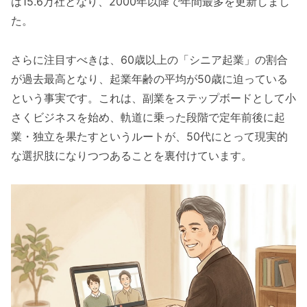
は15.6万社となり、2000年以降で年間最多を更新しまし
た。
さらに注目すべきは、60歳以上の「シニア起業」の割合
が過去最高となり、起業年齢の平均が50歳に迫っている
という事実です。これは、副業をステップボードとして小
さくビジネスを始め、軌道に乗った段階で定年前後に起
業・独立を果たすというルートが、50代にとって現実的
な選択肢になりつつあることを裏付けています。