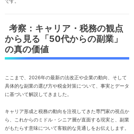
です。
考察：キャリア・税務の観点
から見る「50代からの副業」
の真の価値
ここまで、2026年の最新の法改正や企業の動向、そして
具体的な副業の選び方や税金対策について、事実とデータ
に基づいて解説してきました。
キャリア形成と税務の動向を注視してきた専門家の視点か
ら、これからのミドル・シニア層が直面する現実と、副業
がもたらす意味について客観的な見通しをお伝えします。