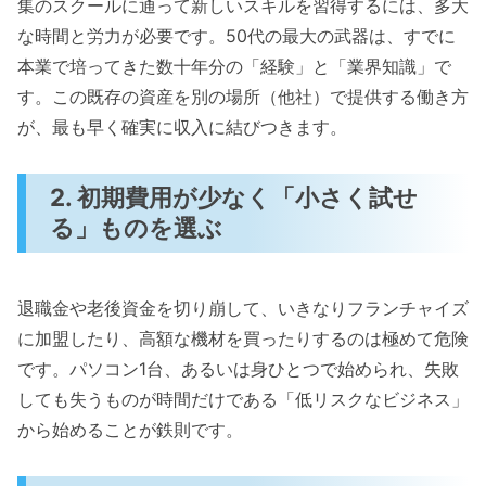
集のスクールに通って新しいスキルを習得するには、多大
な時間と労力が必要です。50代の最大の武器は、すでに
本業で培ってきた数十年分の「経験」と「業界知識」で
す。この既存の資産を別の場所（他社）で提供する働き方
が、最も早く確実に収入に結びつきます。
2. 初期費用が少なく「小さく試せ
る」ものを選ぶ
退職金や老後資金を切り崩して、いきなりフランチャイズ
に加盟したり、高額な機材を買ったりするのは極めて危険
です。パソコン1台、あるいは身ひとつで始められ、失敗
しても失うものが時間だけである「低リスクなビジネス」
から始めることが鉄則です。