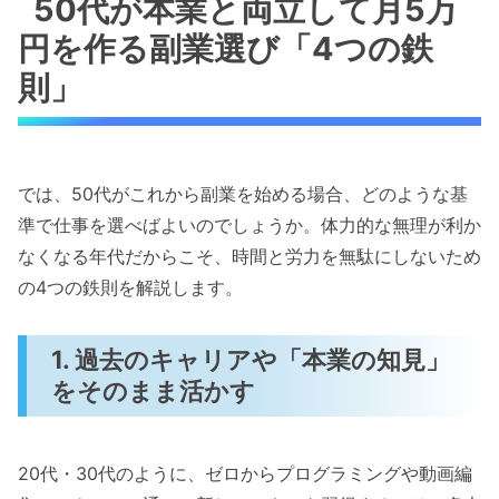
50代が本業と両立して月5万
円を作る副業選び「4つの鉄
則」
では、50代がこれから副業を始める場合、どのような基
準で仕事を選べばよいのでしょうか。体力的な無理が利か
なくなる年代だからこそ、時間と労力を無駄にしないため
の4つの鉄則を解説します。
1. 過去のキャリアや「本業の知見」
をそのまま活かす
20代・30代のように、ゼロからプログラミングや動画編