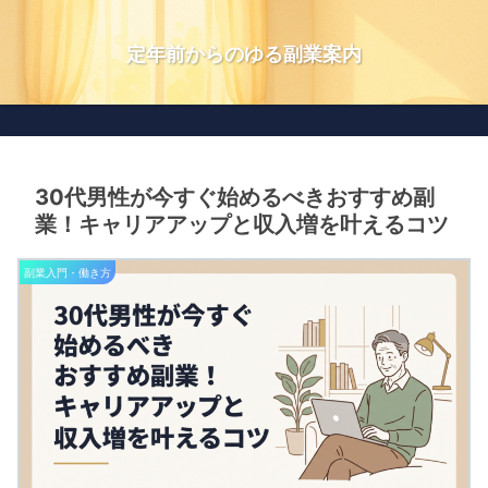
定年前からのゆる副業案内
30代男性が今すぐ始めるべきおすすめ副
業！キャリアアップと収入増を叶えるコツ
副業入門・働き方