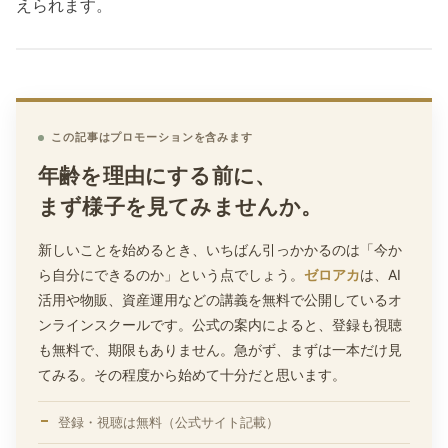
えられます。
この記事はプロモーションを含みます
年齢を理由にする前に、
まず様子を見てみませんか。
新しいことを始めるとき、いちばん引っかかるのは「今か
ら自分にできるのか」という点でしょう。
ゼロアカ
は、AI
活用や物販、資産運用などの講義を無料で公開しているオ
ンラインスクールです。公式の案内によると、登録も視聴
も無料で、期限もありません。急がず、まずは一本だけ見
てみる。その程度から始めて十分だと思います。
登録・視聴は無料（公式サイト記載）