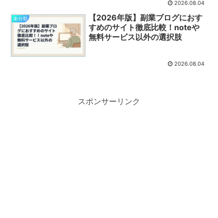
2026.08.04
【2026年版】副業ブログにおす
未分類
すめのサイト徹底比較！noteや
無料サービス以外の選択肢
2026.08.04
スポンサーリンク