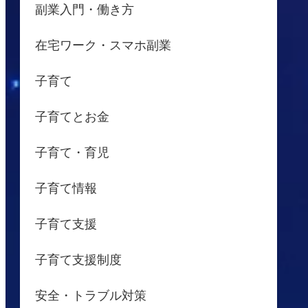
副業入門・働き方
在宅ワーク・スマホ副業
子育て
子育てとお金
子育て・育児
子育て情報
子育て支援
子育て支援制度
安全・トラブル対策