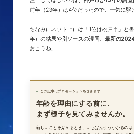
注目してほしいのは、
神戸市が15年の調
前年（23年）は4位だったので、一気に駆
ちなみにネット上には「1位は松戸市」と書
年）の結果や別ソースの混同。
最新の202
おこうね。
この記事はプロモーションを含みます
年齢を理由にする前に、
まず様子を見てみませんか。
新しいことを始めるとき、いちばん引っかかるのは