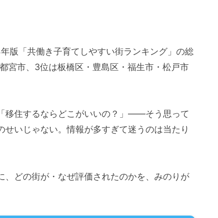
4年版「共働き子育てしやすい街ランキング」の総
宇都宮市、3位は板橋区・豊島区・福生市・松戸市
「移住するならどこがいいの？」——そう思って
のせいじゃない。情報が多すぎて迷うのは当たり
に、どの街が・なぜ評価されたのかを、みのりが