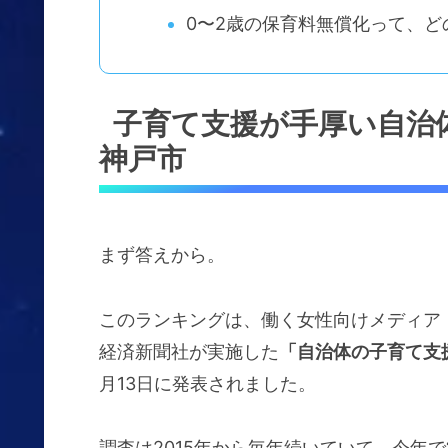
0〜2歳の保育料無償化って、
子育て支援が手厚い自治
神戸市
まず答えから。
このランキングは、働く女性向けメディア
経済新聞社が実施した
「自治体の子育て支
月13日に発表されました。
調査は2015年から毎年続いていて、今年で