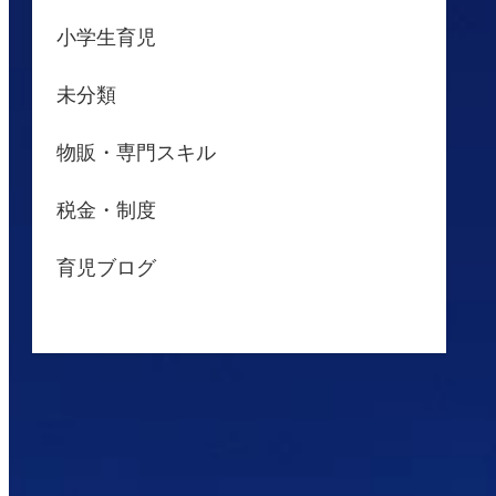
小学生育児
未分類
物販・専門スキル
税金・制度
育児ブログ