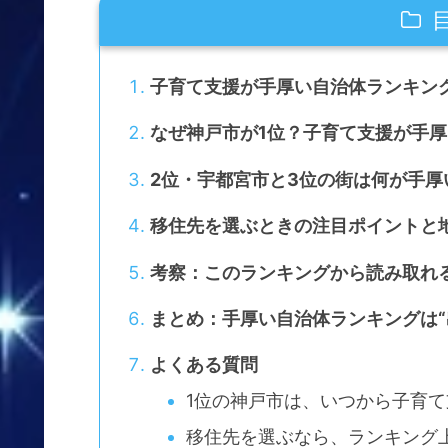
子育て支援が手厚い自治体ランキン
なぜ神戸市が1位？子育て支援が手
2位・宇都宮市と3位の街は何が手厚
移住先を選ぶときの注目ポイントと
考察：このランキングから読み取れ
まとめ：手厚い自治体ランキングは“
よくある質問
1位の神戸市は、いつから子育
移住先を選ぶなら、ランキング