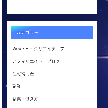
カテゴリー
Web・AI・クリエイティブ
アフィリエイト・ブログ
住宅補助金
副業
副業・働き方