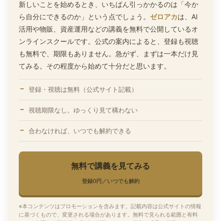
新しいことを始めるとき、いちばん引っかかるのは「今か
ら自分にできるのか」という点でしょう。
ゼロアカ
は、AI
活用や物販、資産運用などの講義を無料で公開しているオ
ンラインスクールです。公式の案内によると、登録も視聴
も無料で、期限もありません。急がず、まずは一本だけ見
てみる。その程度から始めて十分だと思います。
登録・視聴は無料（公式サイト記載）
視聴期限なし。ゆっくり見て構わない
合わなければ、いつでも解約できる
無料で講義を見てみる
登録0円／いつでも解約
※本コンテンツはプロモーションを含みます。記載内容は公式サイトの情報
に基づくもので、変更される場合があります。無料で見られる範囲と有料