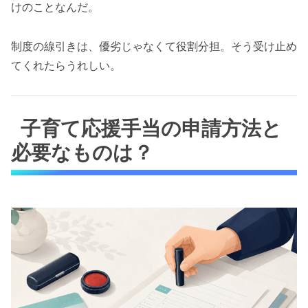
けのことなんだ。
制度の線引きは、優劣じゃなくて役割分担。そう受け止め
てくれたらうれしい。
子育て応援手当の申請方法と
必要なものは？