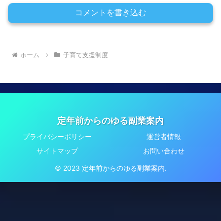
コメントを書き込む
ホーム
子育て支援制度
定年前からのゆる副業案内
プライバシーポリシー
運営者情報
サイトマップ
お問い合わせ
© 2023 定年前からのゆる副業案内.