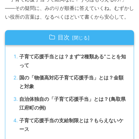
——その疑問に、みのりが順番に答えていくね。むずかし
い役所の言葉は、なるべくほどいて書くから安心して。
目次
子育て応援手当とは？まず“2種類ある”ことを知
って
国の「物価高対応子育て応援手当」とは？金額
と対象
自治体独自の「子育て応援手当」とは？(鳥取県
江府町の例)
子育て応援手当の支給制限とは？もらえないケ
ース