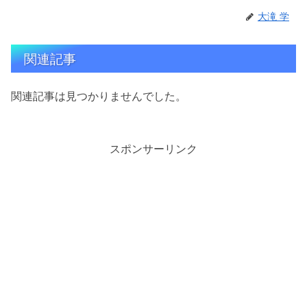
大滝 学
関連記事
関連記事は見つかりませんでした。
スポンサーリンク