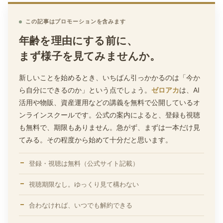
この記事はプロモーションを含みます
年齢を理由にする前に、
まず様子を見てみませんか。
新しいことを始めるとき、いちばん引っかかるのは「今か
ら自分にできるのか」という点でしょう。
ゼロアカ
は、AI
活用や物販、資産運用などの講義を無料で公開しているオ
ンラインスクールです。公式の案内によると、登録も視聴
も無料で、期限もありません。急がず、まずは一本だけ見
てみる。その程度から始めて十分だと思います。
登録・視聴は無料（公式サイト記載）
視聴期限なし。ゆっくり見て構わない
合わなければ、いつでも解約できる