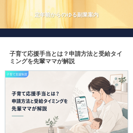
定年前からのゆる副業案内
子育て応援手当とは？申請方法と受給タイ
ミングを先輩ママが解説
子育て支援制度