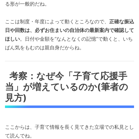
る形が一般的だね。
ここは制度・年度によって動くところなので、
正確な振込
日や回数は、必ずお住まいの自治体の最新案内で確認して
ほしい
。日付や金額を“なんとなくの記憶”で動くと、いち
ばん気をもむのは親自身だからね。
考察：なぜ今「子育て応援手
当」が増えているのか(筆者の
見方)
ここからは、子育て情報を長く見てきた立場での私見とし
て読んでね。