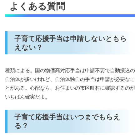
よくある質問
子育て応援手当は申請しないともら
えない？
種類による。国の物価高対応手当は申請不要で自動振込の
自治体が多いけれど、自治体独自の手当は申請が必要なこ
とがある。心配なら、お住まいの市区町村に確認するのが
いちばん確実だよ。
子育て応援手当はいつまでもらえ
る？