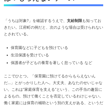
「うちは対象?」を確認するうえで、
支給制限
も知ってお
きたい。江府町の例だと、次のような場合は受けられない
とされている。
保育園などに子どもを預けている
生活保護を受けている
保護者が子どもの養育を著しく怠っている など
ここでひとつ。「保育園に預けてるからもらえないん
だ…」とがっかりした人へ。大丈夫、あなたのせいじゃな
い。これは“家庭保育を支える”という、この手当の趣旨に
よるもの。預けて働くことを否定しているわけじゃない。
働く家庭には保育の補助という別の支えがある、というだ