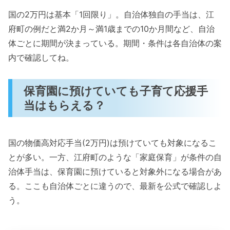
国の2万円は基本「1回限り」。自治体独自の手当は、江
府町の例だと満2か月～満1歳までの10か月間など、自治
体ごとに期間が決まっている。期間・条件は各自治体の案
内で確認してね。
保育園に預けていても子育て応援手
当はもらえる？
国の物価高対応手当(2万円)は預けていても対象になるこ
とが多い。一方、江府町のような「家庭保育」が条件の自
治体手当は、保育園に預けていると対象外になる場合があ
る。ここも自治体ごとに違うので、最新を公式で確認しよ
う。