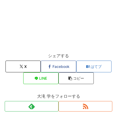
シェアする
X
Facebook
はてブ
LINE
コピー
大滝 学をフォローする