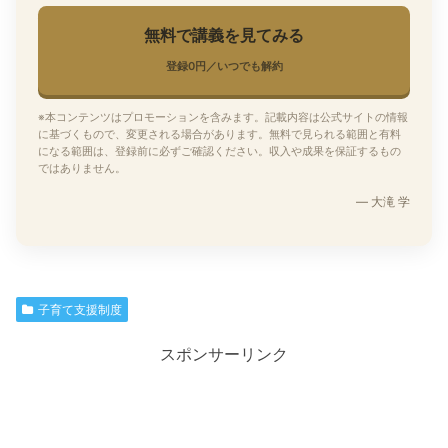
無料で講義を見てみる
登録0円／いつでも解約
※本コンテンツはプロモーションを含みます。記載内容は公式サイトの情報
に基づくもので、変更される場合があります。無料で見られる範囲と有料
になる範囲は、登録前に必ずご確認ください。収入や成果を保証するもの
ではありません。
— 大滝 学
子育て支援制度
スポンサーリンク