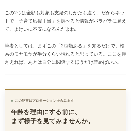
この2つは金額も対象も支給のしかたも違う。だからネッ
トで「子育て応援手当」を調べると情報がバラバラに見え
て、よけいに不安になるんだよね。
筆者としては、まずこの「2種類ある」を知るだけで、検
索のモヤモヤが半分くらい晴れると思っている。ここを押
さえれば、あとは自分に関係するほうだけ読めばいい。
この記事はプロモーションを含みます
年齢を理由にする前に、
まず様子を見てみませんか。