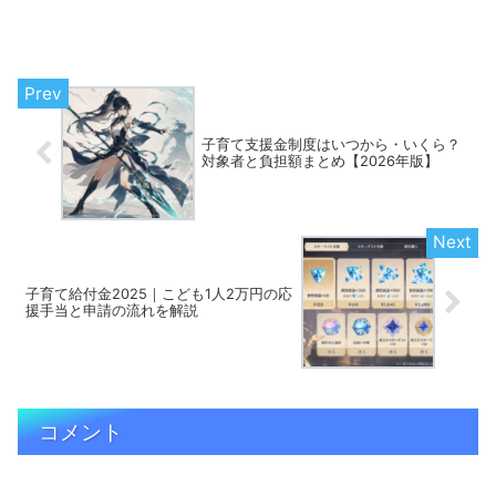
子育て支援金制度はいつから・いくら？
対象者と負担額まとめ【2026年版】
子育て給付金2025｜こども1人2万円の応
援手当と申請の流れを解説
コメント