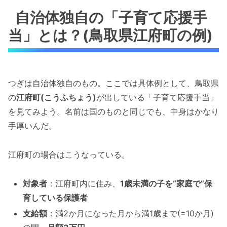
自治体独自の「子育て応援手
当」とは？(鳥取県江府町の例)
つぎは自治体独自のもの。ここでは具体例として、鳥取県
の
江府町(こうふちょう)
が出している「子育て応援手当」
を見てみよう。名前は国のものと同じでも、中身はかなり
手厚いんだ。
江府町の場合はこうなっている。
対象者
：江府町内に住み、
1歳未満の子を“家庭で”保
育している保護者
支給額
：満2か月になった月から満1歳まで(=10か月)