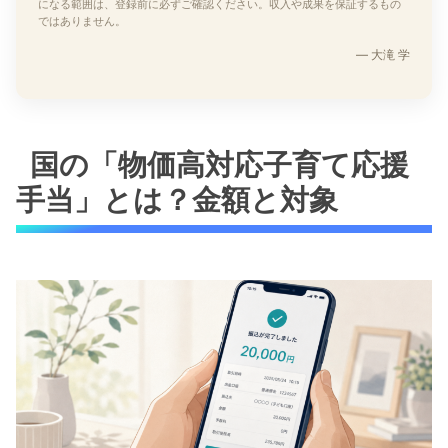
になる範囲は、登録前に必ずご確認ください。収入や成果を保証するもの
ではありません。
— 大滝 学
国の「物価高対応子育て応援
手当」とは？金額と対象