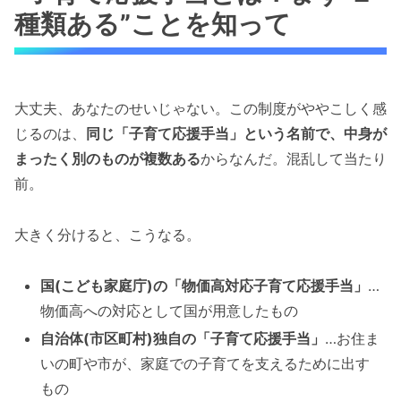
種類ある”ことを知って
大丈夫、あなたのせいじゃない。この制度がややこしく感
じるのは、
同じ「子育て応援手当」という名前で、中身が
まったく別のものが複数ある
からなんだ。混乱して当たり
前。
大きく分けると、こうなる。
国(こども家庭庁)の「物価高対応子育て応援手当」
…
物価高への対応として国が用意したもの
自治体(市区町村)独自の「子育て応援手当」
…お住ま
いの町や市が、家庭での子育てを支えるために出す
もの