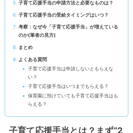
子育て応援手当の申請方法と必要なものは？
子育て応援手当の受給タイミングはいつ？
考察：なぜ今「子育て応援手当」が増えている
のか(筆者の見方)
まとめ
よくある質問
子育て応援手当は申請しないともらえな
い？
子育て応援手当はいつまでもらえる？
保育園に預けていても子育て応援手当はも
らえる？
子育て応援手当とは？まず“2