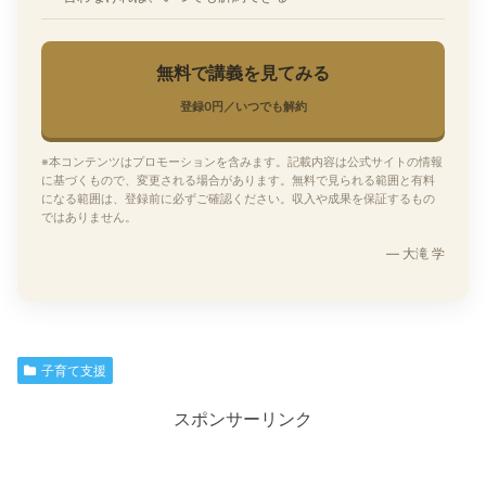
無料で講義を見てみる
登録0円／いつでも解約
※本コンテンツはプロモーションを含みます。記載内容は公式サイトの情報
に基づくもので、変更される場合があります。無料で見られる範囲と有料
になる範囲は、登録前に必ずご確認ください。収入や成果を保証するもの
ではありません。
— 大滝 学
子育て支援
スポンサーリンク