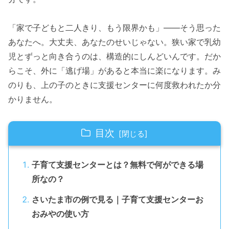
「家で子どもと二人きり、もう限界かも」——そう思った
あなたへ。大丈夫、あなたのせいじゃない。狭い家で乳幼
児とずっと向き合うのは、構造的にしんどいんです。だか
らこそ、外に「逃げ場」があると本当に楽になります。み
のりも、上の子のときに支援センターに何度救われたか分
かりません。
目次
子育て支援センターとは？無料で何ができる場
所なの？
さいたま市の例で見る｜子育て支援センターお
おみやの使い方