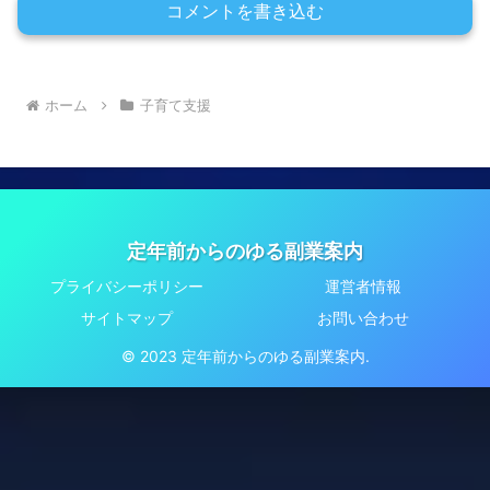
コメントを書き込む
ホーム
子育て支援
定年前からのゆる副業案内
プライバシーポリシー
運営者情報
サイトマップ
お問い合わせ
© 2023 定年前からのゆる副業案内.