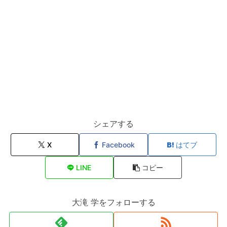
シェアする
X
Facebook
はてブ
LINE
コピー
大滝 学をフォローする