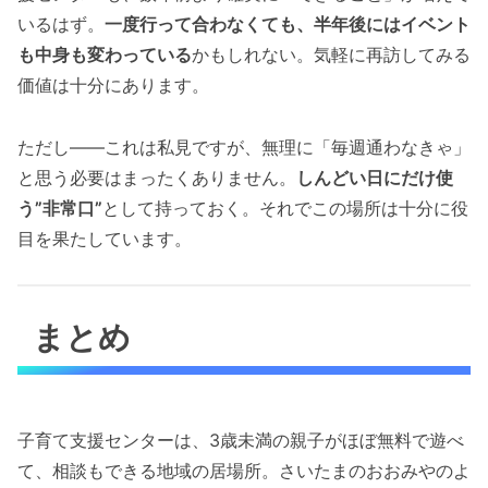
いるはず。
一度行って合わなくても、半年後にはイベント
も中身も変わっている
かもしれない。気軽に再訪してみる
価値は十分にあります。
ただし——これは私見ですが、無理に「毎週通わなきゃ」
と思う必要はまったくありません。
しんどい日にだけ使
う”非常口”
として持っておく。それでこの場所は十分に役
目を果たしています。
まとめ
子育て支援センターは、3歳未満の親子がほぼ無料で遊べ
て、相談もできる地域の居場所。さいたまのおおみやのよ