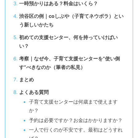
一時預かりはある？料金はいくら？
渋谷区の例｜coしぶや（子育てネウボラ）とい
う新しいかたち
初めての支援センター、何を持っていけばい
い？
考察｜なぜ今、子育て支援センターを”使い倒
す”べきなのか（筆者の私見）
まとめ
よくある質問
子育て支援センターは何歳まで使えます
か？
予約は必要ですか？お金はかかりますか？
一人で行くのが不安です。最初はどうすれ