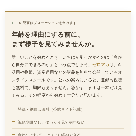
この記事はプロモーションを含みます
年齢を理由にする前に、
まず様子を見てみませんか。
新しいことを始めるとき、いちばん引っかかるのは「今か
ら自分にできるのか」という点でしょう。
ゼロアカ
は、AI
活用や物販、資産運用などの講義を無料で公開しているオ
ンラインスクールです。公式の案内によると、登録も視聴
も無料で、期限もありません。急がず、まずは一本だけ見
てみる。その程度から始めて十分だと思います。
登録・視聴は無料（公式サイト記載）
視聴期限なし。ゆっくり見て構わない
合わなければ、いつでも解約できる