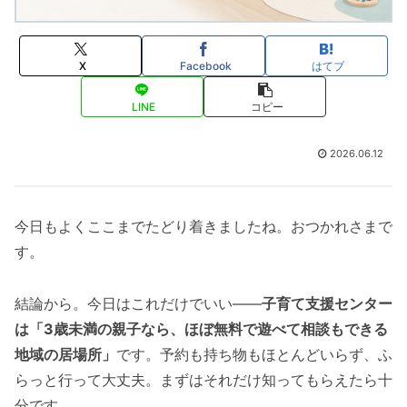
X
Facebook
はてブ
LINE
コピー
2026.06.12
今日もよくここまでたどり着きましたね。おつかれさまで
す。
結論から。今日はこれだけでいい——
子育て支援センター
は「3歳未満の親子なら、ほぼ無料で遊べて相談もできる
地域の居場所」
です。予約も持ち物もほとんどいらず、ふ
らっと行って大丈夫。まずはそれだけ知ってもらえたら十
分です。