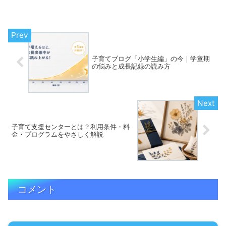
子育てブログ「小学生編」の今｜学童期
の悩みと成長記録の読み方
子育て支援センターとは？利用条件・料
金・プログラムをやさしく解説
コメント