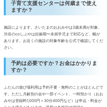
子育て支援センターは何歳まで使え
ますか？
施設によります。さいたまのおおみやは3歳未満が対象、
渋谷のcoしぶやは妊娠期〜未就学児まで対応など、幅が
あります。お近くの施設の対象年齢を公式で確認してくだ
さい。
予約は必要ですか？お金はかかりま
すか？
ふだんの遊び場利用は予約不要・無料のことがほとんどで
す。ただし月齢別の会や一部イベント、一時預かり（おお
みやは登録料1,000円＋30分400円など）は申込・料金が