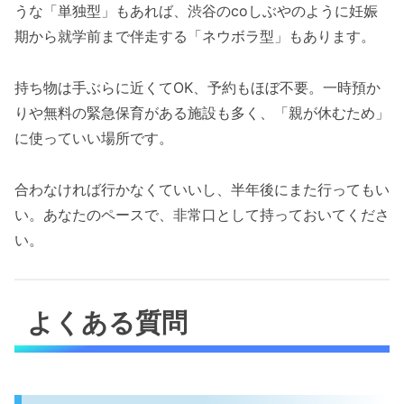
うな「単独型」もあれば、渋谷のcoしぶやのように妊娠
期から就学前まで伴走する「ネウボラ型」もあります。
持ち物は手ぶらに近くてOK、予約もほぼ不要。一時預か
りや無料の緊急保育がある施設も多く、「親が休むため」
に使っていい場所です。
合わなければ行かなくていいし、半年後にまた行ってもい
い。あなたのペースで、非常口として持っておいてくださ
い。
よくある質問