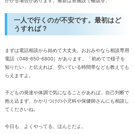
かかる場合があります。最新は各施設で確認を。
一人で行くのが不安です。最初はど
うすれば？
まずは電話相談から始めて大丈夫。おおみやなら相談専用
電話（048-650-6800）があります。「初めてで様子を
知りたい」と伝えれば、空いている時間帯なども教えても
らえますよ。
子どもの発達や体調で気になることがあれば、自己判断で
抱え込まず、かかりつけの小児科や保健師さんにも相談し
てくださいね。
今日も、よくやってる。ほんとだよ。