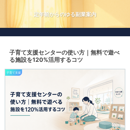
定年前からのゆる副業案内
子育て支援センターの使い方｜無料で遊べ
る施設を120%活用するコツ
子育て支援