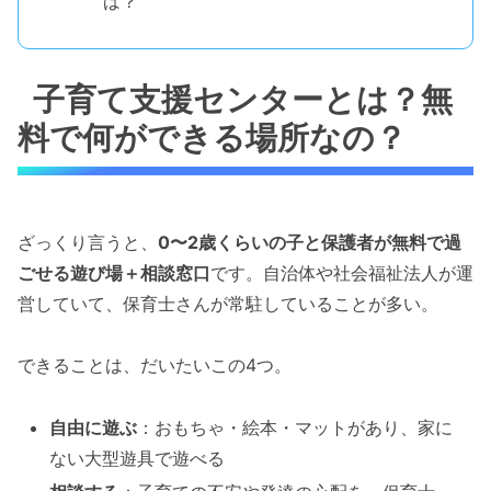
ば？
子育て支援センターとは？無
料で何ができる場所なの？
ざっくり言うと、
0〜2歳くらいの子と保護者が無料で過
ごせる遊び場＋相談窓口
です。自治体や社会福祉法人が運
営していて、保育士さんが常駐していることが多い。
できることは、だいたいこの4つ。
自由に遊ぶ
：おもちゃ・絵本・マットがあり、家に
ない大型遊具で遊べる