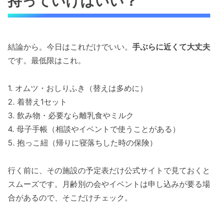
持っていけばいい？
結論から。今日はこれだけでいい。
手ぶらに近くて大丈夫
です。最低限はこれ。
1. オムツ・おしりふき（替えは多めに）
2. 着替え1セット
3. 飲み物・必要なら離乳食やミルク
4. 母子手帳（相談やイベントで使うことがある）
5. 抱っこ紐（帰りに寝落ちした時の保険）
行く前に、その施設の予定表だけ公式サイトで見ておくと
スムーズです。月齢別の会やイベントは申し込みが要る場
合があるので、そこだけチェック。