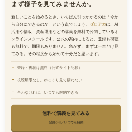
まず様子を見てみませんか。
新しいことを始めるとき、いちばん引っかかるのは「今か
ら自分にできるのか」という点でしょう。
ゼロアカ
は、AI
活用や物販、資産運用などの講義を無料で公開しているオ
ンラインスクールです。公式の案内によると、登録も視聴
も無料で、期限もありません。急がず、まずは一本だけ見
てみる。その程度から始めて十分だと思います。
登録・視聴は無料（公式サイト記載）
視聴期限なし。ゆっくり見て構わない
合わなければ、いつでも解約できる
無料で講義を見てみる
登録0円／いつでも解約