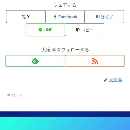
シェアする
X
Facebook
はてブ
LINE
コピー
大滝 学をフォローする
大滝 学
ホーム