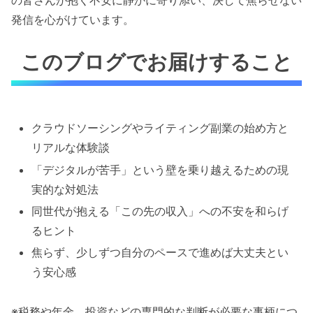
の皆さんが抱く不安に静かに寄り添い、決して焦らせない
発信を心がけています。
このブログでお届けすること
クラウドソーシングやライティング副業の始め方と
リアルな体験談
「デジタルが苦手」という壁を乗り越えるための現
実的な対処法
同世代が抱える「この先の収入」への不安を和らげ
るヒント
焦らず、少しずつ自分のペースで進めば大丈夫とい
う安心感
※税務や年金、投資などの専門的な判断が必要な事柄につ