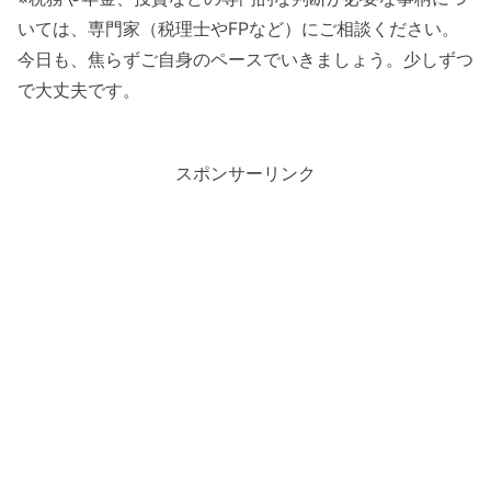
いては、専門家（税理士やFPなど）にご相談ください。
今日も、焦らずご自身のペースでいきましょう。少しずつ
で大丈夫です。
スポンサーリンク