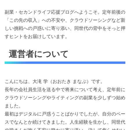
副業・セカンドライフ応援ブログへようこそ。定年前後の
「この先の収入」への不安や、クラウドソーシングなど新
しい挑戦への戸惑いに寄り添い、同世代の背中をそっと押
すヒントをお届けしています。
運営者について
こんにちは、大滝 学（おおたき まなぶ）です。
長年の会社員生活を送る中で将来について考え、定年前に
クラウドソーシングやライティングの副業を少しずつ始め
ました。
最初はデジタルに戸惑うことばかりでしたが、自分のペー
スでなんとか続けてきました。人生経験を生かし、同世代