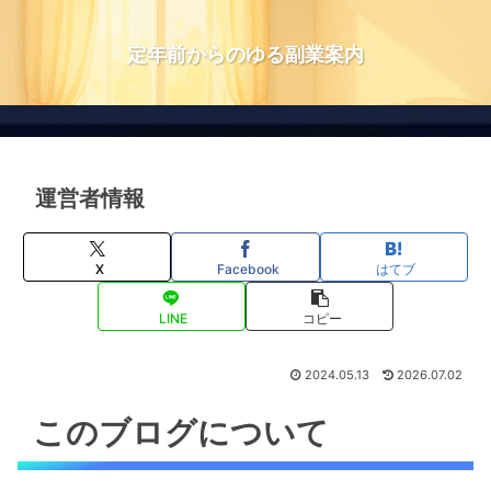
定年前からのゆる副業案内
運営者情報
X
Facebook
はてブ
LINE
コピー
2024.05.13
2026.07.02
このブログについて